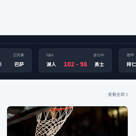
之路的终极
已完赛
NBA
进行中
德甲
0
102 - 98
巴萨
湖人
勇士
拜
，为您呈现最极致的竞技魅力。
查看全部