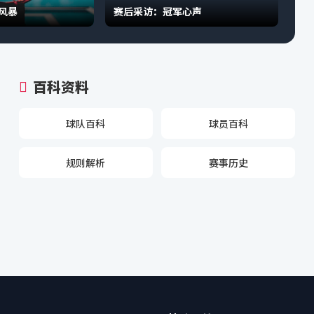
风暴
赛后采访：冠军心声
百科资料
球队百科
球员百科
规则解析
赛事历史