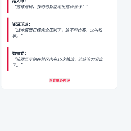
路人甲：
“这球进得，我奶奶都能踢出这种弧线！”
资深球迷：
“战术层面已经完全压制了，这不叫比赛，这叫教
学。”
数据党：
“热图显示他在禁区内有15次触球，这统治力没谁
了。”
查看更多神评