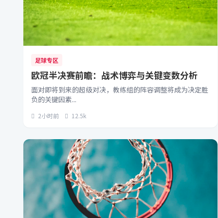
足球专区
欧冠半决赛前瞻：战术博弈与关键变数分析
面对即将到来的超级对决，教练组的阵容调整将成为决定胜
负的关键因素...
2小时前
12.5k